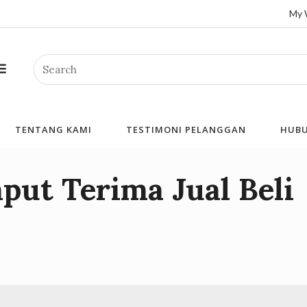
My 
Search
TENTANG KAMI
TESTIMONI PELANGGAN
HUBU
put Terima Jual Beli