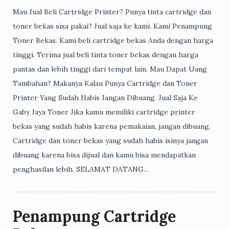
Mau Jual Beli Cartridge Printer? Punya tinta cartridge dan
toner bekas sisa pakai? Jual saja ke kami. Kami Penampung
Toner Bekas. Kami beli cartridge bekas Anda dengan harga
tinggi. Terima jual beli tinta toner bekas dengan harga
pantas dan lebih tinggi dari tempat lain. Mau Dapat Uang
Tambahan? Makanya Kalau Punya Cartridge dan Toner
Printer Yang Sudah Habis Jangan Dibuang. Jual Saja Ke
Gaby Jaya Toner Jika kamu memiliki cartridge printer
bekas yang sudah habis karena pemakaian, jangan dibuang.
Cartridge dan toner bekas yang sudah habis isinya jangan
dibuang karena bisa dijual dan kamu bisa mendapatkan
penghasilan lebih. SELAMAT DATANG…
Penampung Cartridge