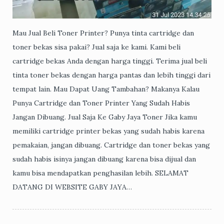
Mau Jual Beli Toner Printer? Punya tinta cartridge dan
toner bekas sisa pakai? Jual saja ke kami. Kami beli
cartridge bekas Anda dengan harga tinggi. Terima jual beli
tinta toner bekas dengan harga pantas dan lebih tinggi dari
tempat lain. Mau Dapat Uang Tambahan? Makanya Kalau
Punya Cartridge dan Toner Printer Yang Sudah Habis
Jangan Dibuang. Jual Saja Ke Gaby Jaya Toner Jika kamu
memiliki cartridge printer bekas yang sudah habis karena
pemakaian, jangan dibuang. Cartridge dan toner bekas yang
sudah habis isinya jangan dibuang karena bisa dijual dan
kamu bisa mendapatkan penghasilan lebih. SELAMAT
DATANG DI WEBSITE GABY JAYA…