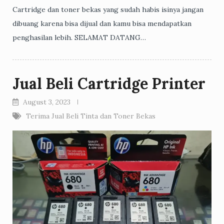
Cartridge dan toner bekas yang sudah habis isinya jangan
dibuang karena bisa dijual dan kamu bisa mendapatkan
penghasilan lebih. SELAMAT DATANG…
Jual Beli Cartridge Printer
August 3, 2023
Terima Jual Beli Tinta dan Toner Bekas