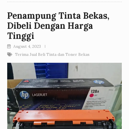
Penampung Tinta Bekas,
Dibeli Dengan Harga
Tinggi
August 4, 2023
Terima Jual Beli Tinta dan Toner Bekas