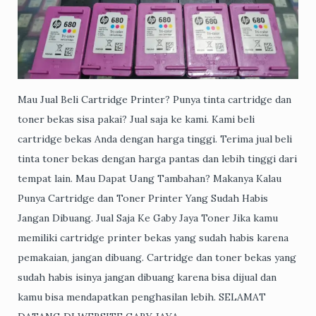
Mau Jual Beli Cartridge Printer? Punya tinta cartridge dan
toner bekas sisa pakai? Jual saja ke kami. Kami beli
cartridge bekas Anda dengan harga tinggi. Terima jual beli
tinta toner bekas dengan harga pantas dan lebih tinggi dari
tempat lain. Mau Dapat Uang Tambahan? Makanya Kalau
Punya Cartridge dan Toner Printer Yang Sudah Habis
Jangan Dibuang. Jual Saja Ke Gaby Jaya Toner Jika kamu
memiliki cartridge printer bekas yang sudah habis karena
pemakaian, jangan dibuang. Cartridge dan toner bekas yang
sudah habis isinya jangan dibuang karena bisa dijual dan
kamu bisa mendapatkan penghasilan lebih. SELAMAT