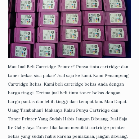
Mau Jual Beli Cartridge Printer? Punya tinta cartridge dan
toner bekas sisa pakai? Jual saja ke kami. Kami Penampung
Cartridge Bekas. Kami beli cartridge bekas Anda dengan
harga tinggi. Terima jual beli tinta toner bekas dengan
harga pantas dan lebih tinggi dari tempat lain. Mau Dapat
Uang Tambahan? Makanya Kalau Punya Cartridge dan
Toner Printer Yang Sudah Habis Jangan Dibuang. Jual Saja
Ke Gaby Jaya Toner Jika kamu memiliki cartridge printer
bekas yang sudah habis karena pemakaian, jangan dibuang.