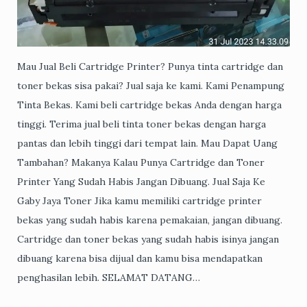
Mau Jual Beli Cartridge Printer? Punya tinta cartridge dan
toner bekas sisa pakai? Jual saja ke kami. Kami Penampung
Tinta Bekas. Kami beli cartridge bekas Anda dengan harga
tinggi. Terima jual beli tinta toner bekas dengan harga
pantas dan lebih tinggi dari tempat lain. Mau Dapat Uang
Tambahan? Makanya Kalau Punya Cartridge dan Toner
Printer Yang Sudah Habis Jangan Dibuang. Jual Saja Ke
Gaby Jaya Toner Jika kamu memiliki cartridge printer
bekas yang sudah habis karena pemakaian, jangan dibuang.
Cartridge dan toner bekas yang sudah habis isinya jangan
dibuang karena bisa dijual dan kamu bisa mendapatkan
penghasilan lebih. SELAMAT DATANG…