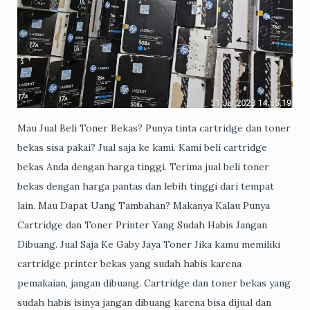
Mau Jual Beli Toner Bekas? Punya tinta cartridge dan toner
bekas sisa pakai? Jual saja ke kami. Kami beli cartridge
bekas Anda dengan harga tinggi. Terima jual beli toner
bekas dengan harga pantas dan lebih tinggi dari tempat
lain. Mau Dapat Uang Tambahan? Makanya Kalau Punya
Cartridge dan Toner Printer Yang Sudah Habis Jangan
Dibuang. Jual Saja Ke Gaby Jaya Toner Jika kamu memiliki
cartridge printer bekas yang sudah habis karena
pemakaian, jangan dibuang. Cartridge dan toner bekas yang
sudah habis isinya jangan dibuang karena bisa dijual dan