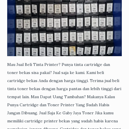
Mau Jual Beli Tinta Printer? Punya tinta cartridge dan
toner bekas sisa pakai? Jual saja ke kami. Kami beli
cartridge bekas Anda dengan harga tinggi. Terima jual beli
tinta toner bekas dengan harga pantas dan lebih tinggi dari
tempat lain. Mau Dapat Uang Tambahan? Makanya Kalau
Punya Cartridge dan Toner Printer Yang Sudah Habis
Jangan Dibuang. Jual Saja Ke Gaby Jaya Toner Jika kamu
memiliki cartridge printer bekas yang sudah habis karena