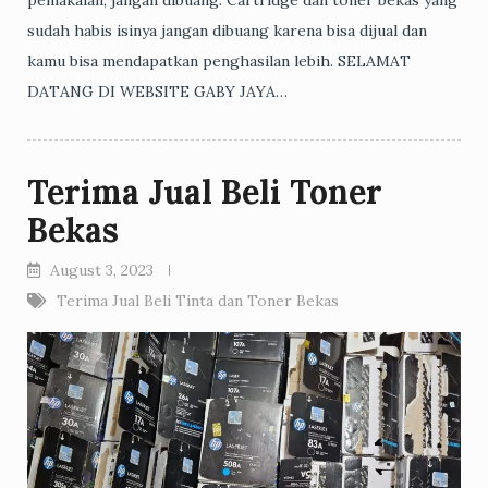
pemakaian, jangan dibuang. Cartridge dan toner bekas yang
sudah habis isinya jangan dibuang karena bisa dijual dan
kamu bisa mendapatkan penghasilan lebih. SELAMAT
DATANG DI WEBSITE GABY JAYA…
Terima Jual Beli Toner
Bekas
August 3, 2023
Terima Jual Beli Tinta dan Toner Bekas