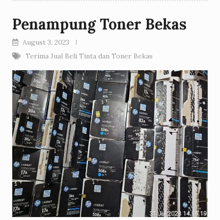
Penampung Toner Bekas
August 3, 2023
Terima Jual Beli Tinta dan Toner Bekas