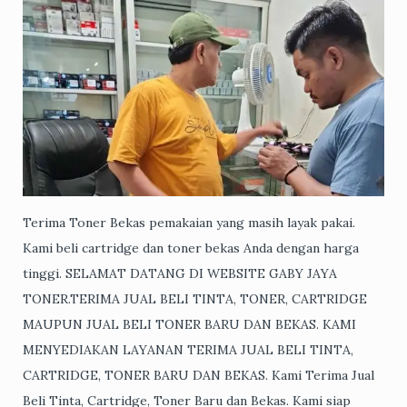
Terima Toner Bekas pemakaian yang masih layak pakai.
Kami beli cartridge dan toner bekas Anda dengan harga
tinggi. SELAMAT DATANG DI WEBSITE GABY JAYA
TONER.TERIMA JUAL BELI TINTA, TONER, CARTRIDGE
MAUPUN JUAL BELI TONER BARU DAN BEKAS. KAMI
MENYEDIAKAN LAYANAN TERIMA JUAL BELI TINTA,
CARTRIDGE, TONER BARU DAN BEKAS. Kami Terima Jual
Beli Tinta, Cartridge, Toner Baru dan Bekas. Kami siap