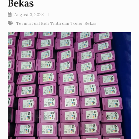
Bekas
August 3, 2023
Terima Jual Beli Tinta dan Toner Bekas