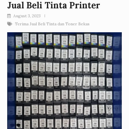
Jual Beli Tinta Printer
August 3, 2023
Terima Jual Beli Tinta dan Toner Bekas