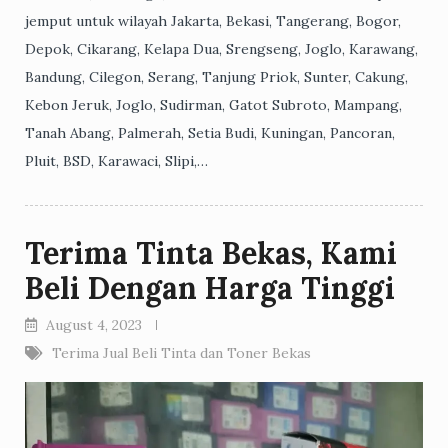
jemput untuk wilayah Jakarta, Bekasi, Tangerang, Bogor,
Depok, Cikarang, Kelapa Dua, Srengseng, Joglo, Karawang,
Bandung, Cilegon, Serang, Tanjung Priok, Sunter, Cakung,
Kebon Jeruk, Joglo, Sudirman, Gatot Subroto, Mampang,
Tanah Abang, Palmerah, Setia Budi, Kuningan, Pancoran,
Pluit, BSD, Karawaci, Slipi,…
Terima Tinta Bekas, Kami
Beli Dengan Harga Tinggi
August 4, 2023
Terima Jual Beli Tinta dan Toner Bekas