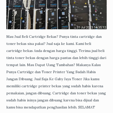
Mau Jual Beli Cartridge Bekas? Punya tinta cartridge dan
toner bekas sisa pakai? Jual saja ke kami. Kami beli
cartridge bekas Anda dengan harga tinggi. Terima jual beli
tinta toner bekas dengan harga pantas dan lebih tinggi dari
tempat lain. Mau Dapat Uang Tambahan? Makanya Kalau
Punya Cartridge dan Toner Printer Yang Sudah Habis
Jangan Dibuang. Jual Saja Ke Gaby Jaya Toner Jika kamu
memiliki cartridge printer bekas yang sudah habis karena
pemakaian, jangan dibuang. Cartridge dan toner bekas yang
sudah habis isinya jangan dibuang karena bisa dijual dan
kamu bisa mendapatkan penghasilan lebih. SELAMAT